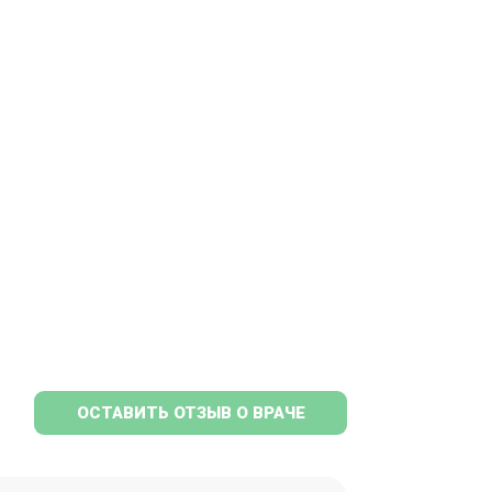
ОСТАВИТЬ ОТЗЫВ О ВРАЧЕ