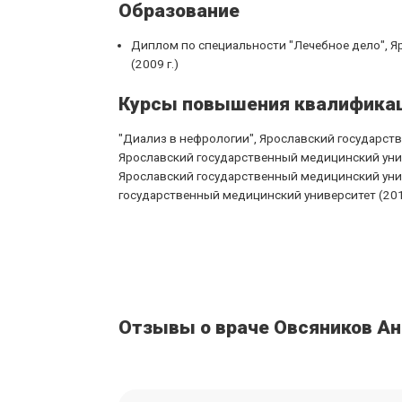
Образование
Диплом по специальности "Лечебное дело", 
(2009 г.)
Курсы повышения квалифика
"Диализ в нефрологии", Ярославский государств
Ярославский государственный медицинский униве
Ярославский государственный медицинский униве
государственный медицинский университет (2019
Отзывы о враче Овсяников Ан